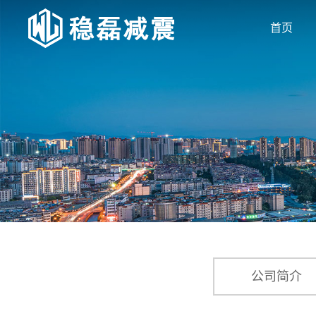
首页
公司简介